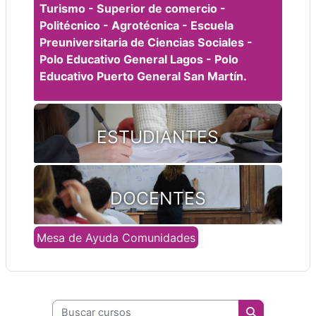
Turismo - Superior de comercio -
Politécnico - Agrotécnica - Escuela
Preuniversitaria de Ciencias Sociales -
Polo Educativo General Lagos - Polo
Educativo Puerto General San Martín.
ESTUDIANTES
DOCENTES
Mesa de Ayuda Comunidades
Buscar cursos